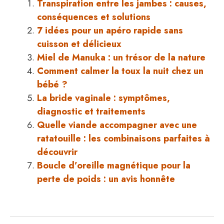
Transpiration entre les jambes : causes,
conséquences et solutions
7 idées pour un apéro rapide sans
cuisson et délicieux
Miel de Manuka : un trésor de la nature
Comment calmer la toux la nuit chez un
bébé ?
La bride vaginale : symptômes,
diagnostic et traitements
Quelle viande accompagner avec une
ratatouille : les combinaisons parfaites à
découvrir
Boucle d’oreille magnétique pour la
perte de poids : un avis honnête