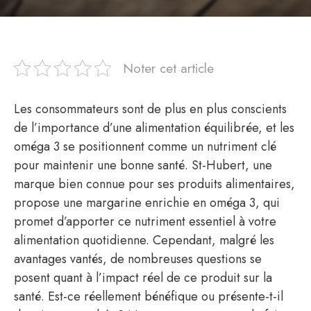
Noter cet article
Les consommateurs sont de plus en plus conscients
de l’importance d’une alimentation équilibrée, et les
oméga 3 se positionnent comme un nutriment clé
pour maintenir une bonne santé. St-Hubert, une
marque bien connue pour ses produits alimentaires,
propose une margarine enrichie en oméga 3, qui
promet d’apporter ce nutriment essentiel à votre
alimentation quotidienne. Cependant, malgré les
avantages vantés, de nombreuses questions se
posent quant à l’impact réel de ce produit sur la
santé. Est-ce réellement bénéfique ou présente-t-il