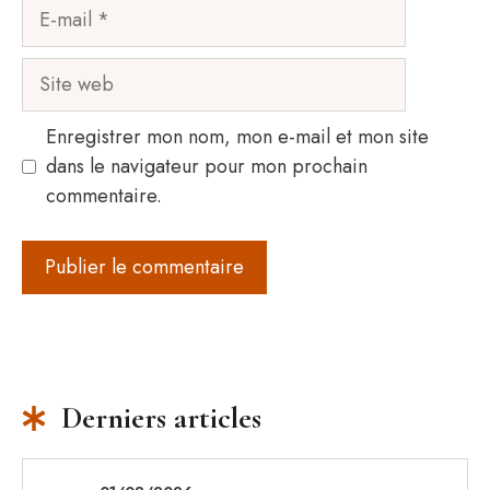
E-
mail
Site
web
Enregistrer mon nom, mon e-mail et mon site
dans le navigateur pour mon prochain
commentaire.
Derniers articles