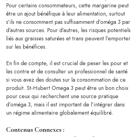
Pour certains consommateurs, cette margarine peut
être un ajout bénéfique à leur alimentation, surtout
s’ils ne consomment pas suffisamment d’oméga 3 par
d’autres sources. Pour d’autres, les risques potentiels
liés aux graisses saturées et trans peuvent l’emporter
sur les bénéfices.
En fin de compte, il est crucial de peser les pour et
les contre et de consulter un professionnel de santé
si vous avez des doutes sur la consommation de ce
produit. St-Hubert Omega 3 peut être un bon choix
pour ceux qui recherchent une source pratique
d’oméga 3, mais il est important de l’intégrer dans
un régime alimentaire globalement équilibré.
Contenus Connexes :