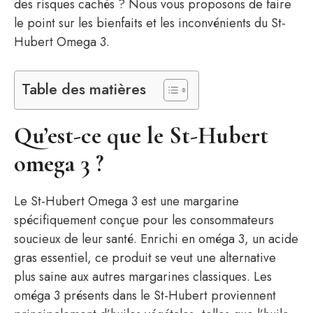
des risques cachés ? Nous vous proposons de faire
le point sur les bienfaits et les inconvénients du St-
Hubert Omega 3.
Table des matières
Qu’est-ce que le St-Hubert
omega 3 ?
Le St-Hubert Omega 3 est une margarine
spécifiquement conçue pour les consommateurs
soucieux de leur santé. Enrichi en oméga 3, un acide
gras essentiel, ce produit se veut une alternative
plus saine aux autres margarines classiques. Les
oméga 3 présents dans le St-Hubert proviennent