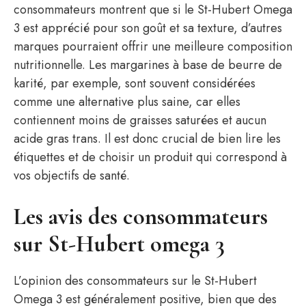
consommateurs montrent que si le St-Hubert Omega
3 est apprécié pour son goût et sa texture, d’autres
marques pourraient offrir une meilleure composition
nutritionnelle. Les margarines à base de beurre de
karité, par exemple, sont souvent considérées
comme une alternative plus saine, car elles
contiennent moins de graisses saturées et aucun
acide gras trans. Il est donc crucial de bien lire les
étiquettes et de choisir un produit qui correspond à
vos objectifs de santé.
Les avis des consommateurs
sur St-Hubert omega 3
L’opinion des consommateurs sur le St-Hubert
Omega 3 est généralement positive, bien que des