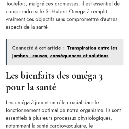
Toutefois, malgré ces promesses, il est essentiel de
comprendre si le St-Hubert Omega 3 remplit
vraiment ces objectifs sans compromettre d’autres
aspects de la santé.
Connecté à cet article :
Transpiration entre les
jambes : causes, conséquences et solutions
Les bienfaits des oméga 3
pour la santé
Les oméga 3 jouent un rôle crucial dans le
fonctionnement optimal de notre organisme. Ils sont
essentiels à plusieurs processus physiologiques,
notamment la santé cardiovasculaire, le