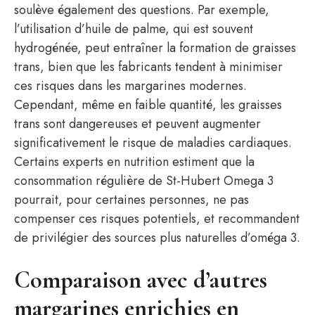
soulève également des questions. Par exemple,
l’utilisation d’huile de palme, qui est souvent
hydrogénée, peut entraîner la formation de graisses
trans, bien que les fabricants tendent à minimiser
ces risques dans les margarines modernes.
Cependant, même en faible quantité, les graisses
trans sont dangereuses et peuvent augmenter
significativement le risque de maladies cardiaques.
Certains experts en nutrition estiment que la
consommation régulière de St-Hubert Omega 3
pourrait, pour certaines personnes, ne pas
compenser ces risques potentiels, et recommandent
de privilégier des sources plus naturelles d’oméga 3.
Comparaison avec d’autres
margarines enrichies en