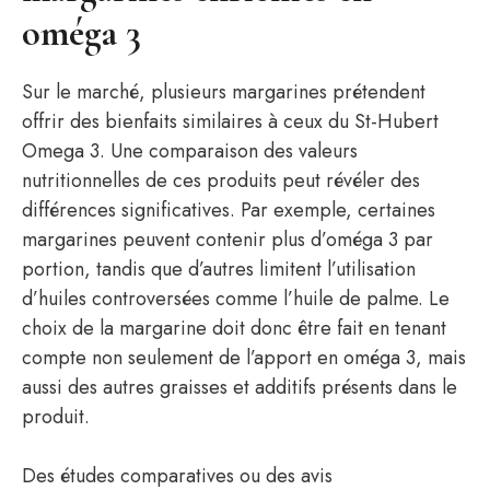
oméga 3
Sur le marché, plusieurs margarines prétendent
offrir des bienfaits similaires à ceux du St-Hubert
Omega 3. Une comparaison des valeurs
nutritionnelles de ces produits peut révéler des
différences significatives. Par exemple, certaines
margarines peuvent contenir plus d’oméga 3 par
portion, tandis que d’autres limitent l’utilisation
d’huiles controversées comme l’huile de palme. Le
choix de la margarine doit donc être fait en tenant
compte non seulement de l’apport en oméga 3, mais
aussi des autres graisses et additifs présents dans le
produit.
Des études comparatives ou des avis