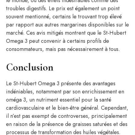
le monde, ou des effets indésirables comme des
troubles digestifs. Le prix est également un point
souvent mentionné, certains le trouvant trop élevé
par rapport aux autres margarines disponibles sur le
marché. Ces avis mitigés montrent que le St-Hubert
Omega 3 peut convenir à certains profils de
consommateurs, mais pas nécessairement à tous.
Conclusion
Le St-Hubert Omega 3 présente des avantages
indéniables, notamment par son enrichissement en
oméga 3, un nutriment essentiel pour la santé
cardiovasculaire et le bien-être général. Cependant,
il n’est pas exempt de controverses, principalement
en raison de la présence de graisses saturées et des
processus de transformation des huiles végétales.