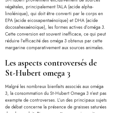
St-Hubert proviennent exclusivement de sources
végétales, principalement l’ALA (acide alpha-
linolénique), qui doit être converti par le corps en
EPA (acide eicosapentaénoïque) et DHA (acide
docosahexaénoïque), les formes actives d’oméga 3.
Cette conversion est souvent inefficace, ce qui peut
réduire l’efficacité des oméga 3 obtenus par cette
margarine comparativement aux sources animales.
Les aspects controversés de
St-Hubert omega 3
Malgré les nombreux bienfaits associés aux oméga
3, la consommation du St-Hubert Omega 3 n’est pas
exempte de controverses. L’un des principaux sujets
de débat concerne la présence de graisses saturées