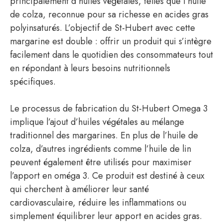
principalement d’huiles végétales, telles que l’huile
de colza, reconnue pour sa richesse en acides gras
polyinsaturés. L’objectif de St-Hubert avec cette
margarine est double : offrir un produit qui s’intègre
facilement dans le quotidien des consommateurs tout
en répondant à leurs besoins nutritionnels
spécifiques.
Le processus de fabrication du St-Hubert Omega 3
implique l’ajout d’huiles végétales au mélange
traditionnel des margarines. En plus de l’huile de
colza, d’autres ingrédients comme l’huile de lin
peuvent également être utilisés pour maximiser
l’apport en oméga 3. Ce produit est destiné à ceux
qui cherchent à améliorer leur santé
cardiovasculaire, réduire les inflammations ou
simplement équilibrer leur apport en acides gras.