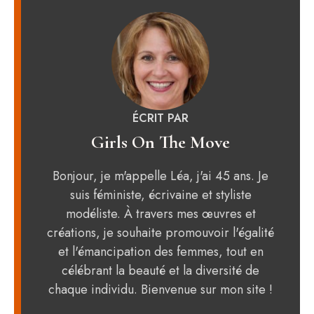
ÉCRIT PAR
Girls On The Move
Bonjour, je m'appelle Léa, j'ai 45 ans. Je
suis féministe, écrivaine et styliste
modéliste. À travers mes œuvres et
créations, je souhaite promouvoir l'égalité
et l'émancipation des femmes, tout en
célébrant la beauté et la diversité de
chaque individu. Bienvenue sur mon site !