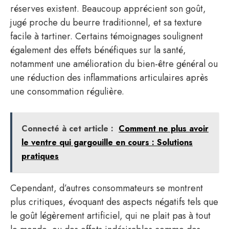
réserves existent. Beaucoup apprécient son goût,
jugé proche du beurre traditionnel, et sa texture
facile à tartiner. Certains témoignages soulignent
également des effets bénéfiques sur la santé,
notamment une amélioration du bien-être général ou
une réduction des inflammations articulaires après
une consommation régulière.
Connecté à cet article :
Comment ne plus avoir
le ventre qui gargouille en cours : Solutions
pratiques
Cependant, d’autres consommateurs se montrent
plus critiques, évoquant des aspects négatifs tels que
le goût légèrement artificiel, qui ne plait pas à tout