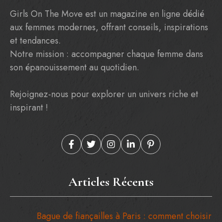
Girls On The Move est un magazine en ligne dédié
aux femmes modernes, offrant conseils, inspirations
et tendances.
Notre mission : accompagner chaque femme dans
son épanouissement au quotidien.
Rejoignez-nous pour explorer un univers riche et
inspirant !
Articles Récents