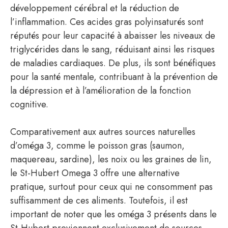
développement cérébral et la réduction de
l’inflammation. Ces acides gras polyinsaturés sont
réputés pour leur capacité à abaisser les niveaux de
triglycérides dans le sang, réduisant ainsi les risques
de maladies cardiaques. De plus, ils sont bénéfiques
pour la santé mentale, contribuant à la prévention de
la dépression et à l’amélioration de la fonction
cognitive.
Comparativement aux autres sources naturelles
d’oméga 3, comme le poisson gras (saumon,
maquereau, sardine), les noix ou les graines de lin,
le St-Hubert Omega 3 offre une alternative
pratique, surtout pour ceux qui ne consomment pas
suffisamment de ces aliments. Toutefois, il est
important de noter que les oméga 3 présents dans le