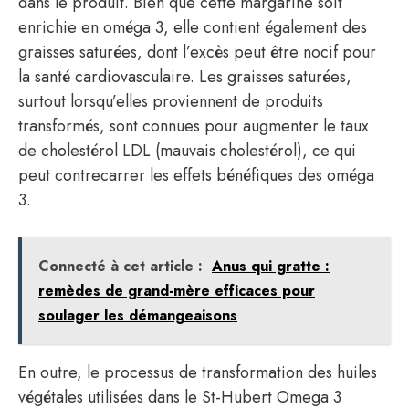
dans le produit. Bien que cette margarine soit
enrichie en oméga 3, elle contient également des
graisses saturées, dont l’excès peut être nocif pour
la santé cardiovasculaire. Les graisses saturées,
surtout lorsqu’elles proviennent de produits
transformés, sont connues pour augmenter le taux
de cholestérol LDL (mauvais cholestérol), ce qui
peut contrecarrer les effets bénéfiques des oméga
3.
Connecté à cet article :
Anus qui gratte :
remèdes de grand-mère efficaces pour
soulager les démangeaisons
En outre, le processus de transformation des huiles
végétales utilisées dans le St-Hubert Omega 3