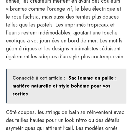
année, les créateurs mettent en avant des couleurs
vibrantes comme l’orange vif, le bleu électrique et
le rose fuchsia, mais aussi des teintes plus douces
telles que les pastels. Les imprimés tropicaux et
fleuris restent indémodables, ajoutant une touche
exotique à vos journées en bord de mer. Les motifs
géométriques et les designs minimalistes séduisent
également les adeptes d’un style plus contemporain.
Connecté à cet article :
Sac femme en paille :
matière naturelle et style bohème pour vos
sorties
Côté coupes, les strings de bain se réinventent avec
des tailles hautes pour un look rétro ou des détails
asymétriques qui attirent l’œil. Les modèles ornés