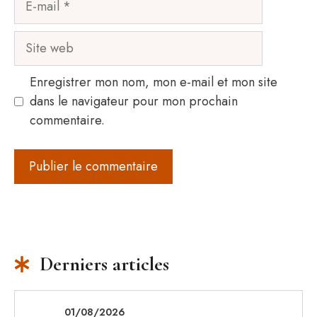
mail
Site
web
Enregistrer mon nom, mon e-mail et mon site
dans le navigateur pour mon prochain
commentaire.
Derniers articles