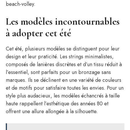
beach-volley.
Les modèles incontournables
à adopter cet été
Cet été, plusieurs modèles se distinguent pour leur
design et leur praticité. Les strings minimalistes,
composés de lanières discrètes et d’un tissu réduit à
l’essentiel, sont parfaits pour un bronzage sans
marques. Ils se déclinent en une variété de couleurs
et de motifs pour satisfaire toutes les envies. Pour un
style plus audacieux, les modèles échancrés à taille
haute rappellent l’esthétique des années 80 et
offrent une allure allongée à la silhouette.