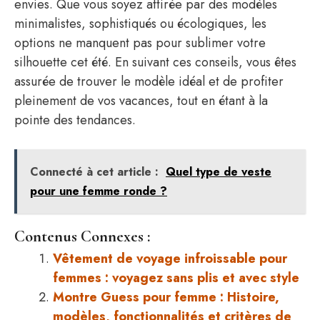
envies. Que vous soyez attirée par des modèles
minimalistes, sophistiqués ou écologiques, les
options ne manquent pas pour sublimer votre
silhouette cet été. En suivant ces conseils, vous êtes
assurée de trouver le modèle idéal et de profiter
pleinement de vos vacances, tout en étant à la
pointe des tendances.
Connecté à cet article :
Quel type de veste
pour une femme ronde ?
Contenus Connexes :
Vêtement de voyage infroissable pour
femmes : voyagez sans plis et avec style
Montre Guess pour femme : Histoire,
modèles, fonctionnalités et critères de