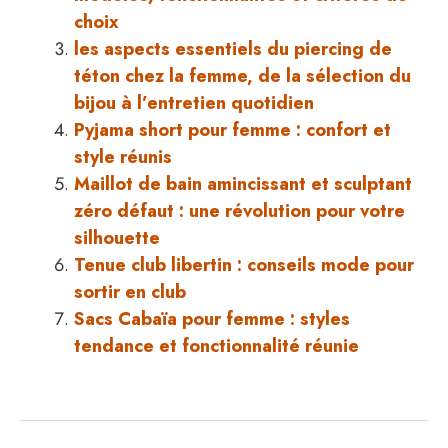
choix
les aspects essentiels du piercing de
téton chez la femme, de la sélection du
bijou à l’entretien quotidien
Pyjama short pour femme : confort et
style réunis
Maillot de bain amincissant et sculptant
zéro défaut : une révolution pour votre
silhouette
Tenue club libertin : conseils mode pour
sortir en club
Sacs Cabaïa pour femme : styles
tendance et fonctionnalité réunie