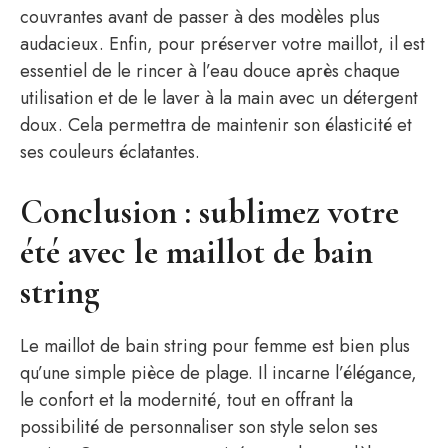
couvrantes avant de passer à des modèles plus
audacieux. Enfin, pour préserver votre maillot, il est
essentiel de le rincer à l’eau douce après chaque
utilisation et de le laver à la main avec un détergent
doux. Cela permettra de maintenir son élasticité et
ses couleurs éclatantes.
Conclusion : sublimez votre
été avec le maillot de bain
string
Le maillot de bain string pour femme est bien plus
qu’une simple pièce de plage. Il incarne l’élégance,
le confort et la modernité, tout en offrant la
possibilité de personnaliser son style selon ses