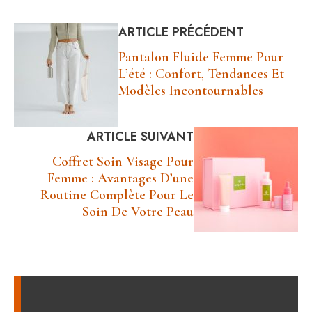
ARTICLE PRÉCÉDENT
Pantalon Fluide Femme Pour
L’été : Confort, Tendances Et
Modèles Incontournables
ARTICLE SUIVANT
Coffret Soin Visage Pour
Femme : Avantages D’une
Routine Complète Pour Le
Soin De Votre Peau