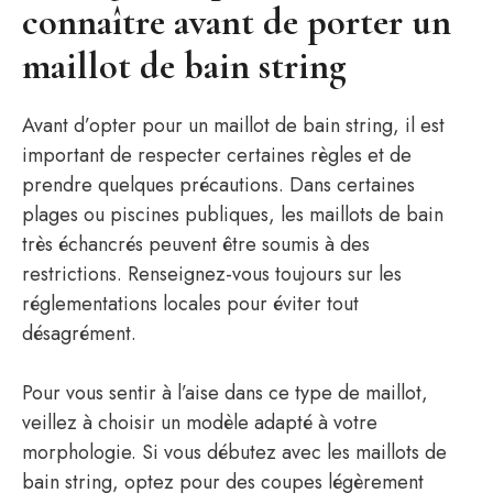
connaître avant de porter un
maillot de bain string
Avant d’opter pour un maillot de bain string, il est
important de respecter certaines règles et de
prendre quelques précautions. Dans certaines
plages ou piscines publiques, les maillots de bain
très échancrés peuvent être soumis à des
restrictions. Renseignez-vous toujours sur les
réglementations locales pour éviter tout
désagrément.
Pour vous sentir à l’aise dans ce type de maillot,
veillez à choisir un modèle adapté à votre
morphologie. Si vous débutez avec les maillots de
bain string, optez pour des coupes légèrement