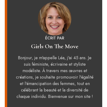
ÉCRIT PAR
Girls On The Move
Bonjour, je m'appelle Léa, j'ai 45 ans. Je
suis féministe, écrivaine et styliste
modéliste. À travers mes œuvres et
créations, je souhaite promouvoir l'égalité
et l'émancipation des femmes, tout en
célébrant la beauté et la diversité de
chaque individu. Bienvenue sur mon site !