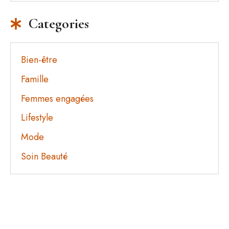
Categories
Bien-être
Famille
Femmes engagées
Lifestyle
Mode
Soin Beauté