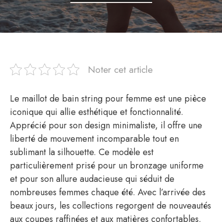
Noter cet article
Le maillot de bain string pour femme est une pièce
iconique qui allie esthétique et fonctionnalité.
Apprécié pour son design minimaliste, il offre une
liberté de mouvement incomparable tout en
sublimant la silhouette. Ce modèle est
particulièrement prisé pour un bronzage uniforme
et pour son allure audacieuse qui séduit de
nombreuses femmes chaque été. Avec l’arrivée des
beaux jours, les collections regorgent de nouveautés
aux coupes raffinées et aux matières confortables.