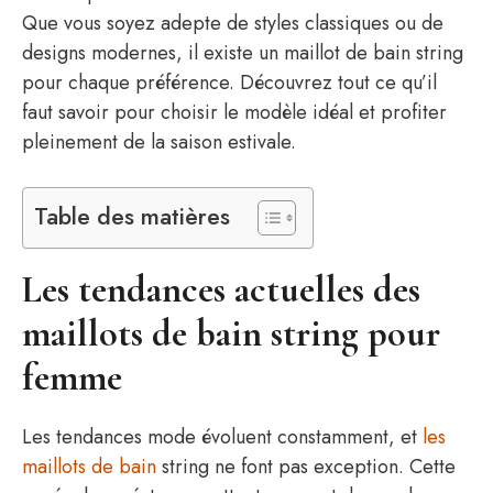
Que vous soyez adepte de styles classiques ou de
designs modernes, il existe un maillot de bain string
pour chaque préférence. Découvrez tout ce qu’il
faut savoir pour choisir le modèle idéal et profiter
pleinement de la saison estivale.
Table des matières
Les tendances actuelles des
maillots de bain string pour
femme
Les tendances mode évoluent constamment, et
les
maillots de bain
string ne font pas exception. Cette