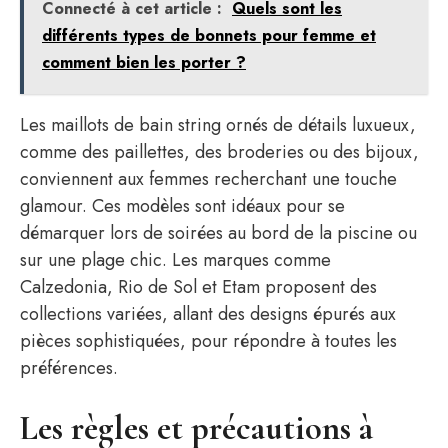
Connecté à cet article :
Quels sont les
différents types de bonnets pour femme et
comment bien les porter ?
Les maillots de bain string ornés de détails luxueux,
comme des paillettes, des broderies ou des bijoux,
conviennent aux femmes recherchant une touche
glamour. Ces modèles sont idéaux pour se
démarquer lors de soirées au bord de la piscine ou
sur une plage chic. Les marques comme
Calzedonia, Rio de Sol et Etam proposent des
collections variées, allant des designs épurés aux
pièces sophistiquées, pour répondre à toutes les
préférences.
Les règles et précautions à