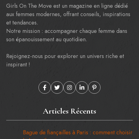
Girls On The Move est un magazine en ligne dédié
aux femmes modernes, offrant conseils, inspirations
et tendances.
Notre mission : accompagner chaque femme dans
son épanouissement au quotidien.
Rejoignez-nous pour explorer un univers riche et
inspirant !
Articles Récents