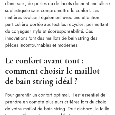
d’anneaux, de perles ou de lacets donnent une allure
sophistiquée sans compromettre le confort. Les
matières évoluent également avec une attention
particulière portée aux textiles recyclés, permettant
de conjuguer style et écoresponsabilité. Ces
innovations font des maillots de bain string des
pièces incontournables et modernes.
Le confort avant tout :
comment choisir le maillot
de bain string idéal ?
Pour garantir un confort optimal, il est essentiel de
prendre en compte plusieurs critères lors du choix
de votre maillot de bain string. Tout d’abord, la taille