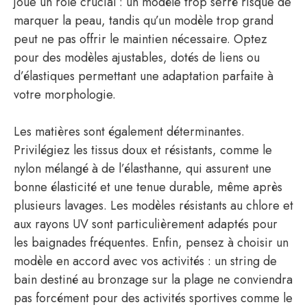
joue un rôle crucial : un modèle trop serré risque de
marquer la peau, tandis qu’un modèle trop grand
peut ne pas offrir le maintien nécessaire. Optez
pour des modèles ajustables, dotés de liens ou
d’élastiques permettant une adaptation parfaite à
votre morphologie.
Les matières sont également déterminantes.
Privilégiez les tissus doux et résistants, comme le
nylon mélangé à de l’élasthanne, qui assurent une
bonne élasticité et une tenue durable, même après
plusieurs lavages. Les modèles résistants au chlore et
aux rayons UV sont particulièrement adaptés pour
les baignades fréquentes. Enfin, pensez à choisir un
modèle en accord avec vos activités : un string de
bain destiné au bronzage sur la plage ne conviendra
pas forcément pour des activités sportives comme le