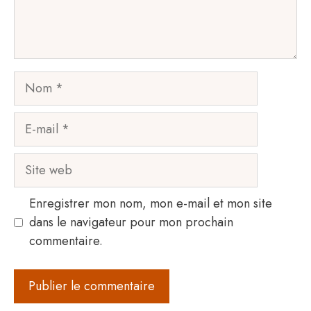
Nom
E-
mail
Site
web
Enregistrer mon nom, mon e-mail et mon site
dans le navigateur pour mon prochain
commentaire.