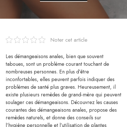
Noter cet article
Les démangeaisons anales, bien que souvent
taboues, sont un problème courant touchant de
nombreuses personnes. En plus d’être
inconfortables, elles peuvent parfois indiquer des
problèmes de santé plus graves. Heureusement, il
existe plusieurs remèdes de grand-mère qui peuvent
soulager ces démangeaisons. Découvrez les causes
courantes des démangeaisons anales, propose des
remèdes naturels, et donne des conseils sur
l’hygiène personnelle et l’utilisation de plantes