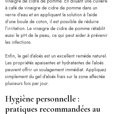
vinaigre de cidre de pomme. En diluant une cuillère
à café de vinaigre de cidre de pomme dans un
verre d’eau et en appliquant la solution à l’aide
d’une boule de coton, il est possible de réduire
l’irritation. Le vinaigre de cidre de pomme rétablit
aussi le pH de la peau, ce qui peut aider à prévenir
les infections.
Enfin, le gel d’aloès est un excellent remède naturel.
Les propriétés apaisantes et hydratantes de l’aloès
peuvent offrir un soulagement immédiat. Appliquez
simplement du gel d’aloès frais sur la zone affectée
plusieurs fois par jour.
Hygiène personnelle :
pratiques recommandées au