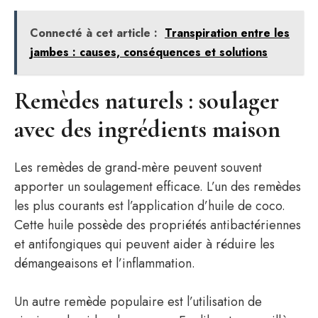
Connecté à cet article :
Transpiration entre les
jambes : causes, conséquences et solutions
Remèdes naturels : soulager
avec des ingrédients maison
Les remèdes de grand-mère peuvent souvent
apporter un soulagement efficace. L’un des remèdes
les plus courants est l’application d’huile de coco.
Cette huile possède des propriétés antibactériennes
et antifongiques qui peuvent aider à réduire les
démangeaisons et l’inflammation.
Un autre remède populaire est l’utilisation de