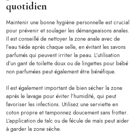
quotidien
Maintenir une bonne hygiène personnelle est crucial
pour prévenir et soulager les démangeaisons anales.
Il est conseillé de nettoyer la zone anale avec de
l’eau tiède après chaque selle, en évitant les savons
parfumés qui peuvent irriter la peau. L’utilisation
d’un gant de toilette doux ou de lingettes pour bébé
non parfumées peut également être bénéfique.
Il est également important de bien sécher la zone
après le lavage pour éviter l’humidité, qui peut
favoriser les infections. Utilisez une serviette en
coton propre et tamponnez doucement sans frotter.
L’application de talc ou de fécule de maïs peut aider
à garder la zone sèche.