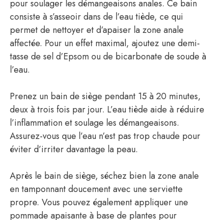
pour soulager les démangeaisons anales. Ce bain
consiste à s’asseoir dans de l’eau tiède, ce qui
permet de nettoyer et d’apaiser la zone anale
affectée. Pour un effet maximal, ajoutez une demi-
tasse de sel d’Epsom ou de bicarbonate de soude à
l’eau.
Prenez un bain de siège pendant 15 à 20 minutes,
deux à trois fois par jour. L’eau tiède aide à réduire
l’inflammation et soulage les démangeaisons.
Assurez-vous que l’eau n’est pas trop chaude pour
éviter d’irriter davantage la peau.
Après le bain de siège, séchez bien la zone anale
en tamponnant doucement avec une serviette
propre. Vous pouvez également appliquer une
pommade apaisante à base de plantes pour