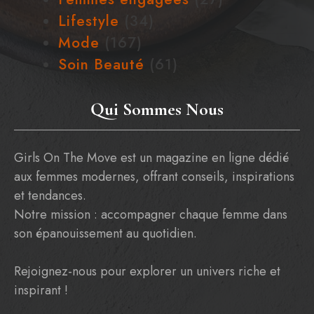
Lifestyle
(34)
Mode
(167)
Soin Beauté
(61)
Qui Sommes Nous
Girls On The Move est un magazine en ligne dédié
aux femmes modernes, offrant conseils, inspirations
et tendances.
Notre mission : accompagner chaque femme dans
son épanouissement au quotidien.
Rejoignez-nous pour explorer un univers riche et
inspirant !