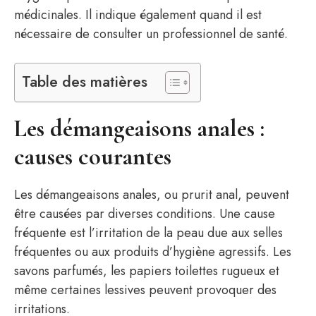
médicinales. Il indique également quand il est
nécessaire de consulter un professionnel de santé.
Table des matières
Les démangeaisons anales :
causes courantes
Les démangeaisons anales, ou prurit anal, peuvent
être causées par diverses conditions. Une cause
fréquente est l’irritation de la peau due aux selles
fréquentes ou aux produits d’hygiène agressifs. Les
savons parfumés, les papiers toilettes rugueux et
même certaines lessives peuvent provoquer des
irritations.