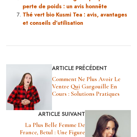
perte de poids : un avis honnête
Thé vert bio Kusmi Tea : avis, avantages
et conseils d’utilisation
ARTICLE PRÉCÉDENT
Comment Ne Plus Avoir Le
Ventre Qui Gargouille En
Cours : Solutions Pratiques
ARTICLE SUIVANT
La Plus Belle Femme De
France, Betul : Une Figure