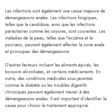
Les infections sont également une cause majeure de
démangeaisons anales. Les infections fongiques,
telles que la candidose, ainsi que les infections
parasitaires comme les oxyures, sont courantes. Les
maladies de la peau, telles que l’eczéma et le
psoriasis, peuvent également affecter la zone anale
et provoquer des démangeaisons.
D’autres facteurs incluent les aliments épicés, les
boissons alcoolisées, et certains médicaments. En
outre, des conditions médicales sous-jacentes
comme le diabète ou les troubles digestifs
chroniques peuvent également mener à des
démangeaisons anales. Il est important d’identifier la
cause pour choisir le traitement approprié.