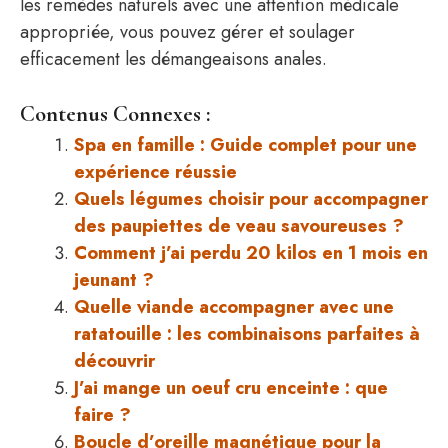
les remèdes naturels avec une attention médicale
appropriée, vous pouvez gérer et soulager
efficacement les démangeaisons anales.
Contenus Connexes :
Spa en famille : Guide complet pour une
expérience réussie
Quels légumes choisir pour accompagner
des paupiettes de veau savoureuses ?
Comment j’ai perdu 20 kilos en 1 mois en
jeunant ?
Quelle viande accompagner avec une
ratatouille : les combinaisons parfaites à
découvrir
J’ai mange un oeuf cru enceinte : que
faire ?
Boucle d’oreille magnétique pour la