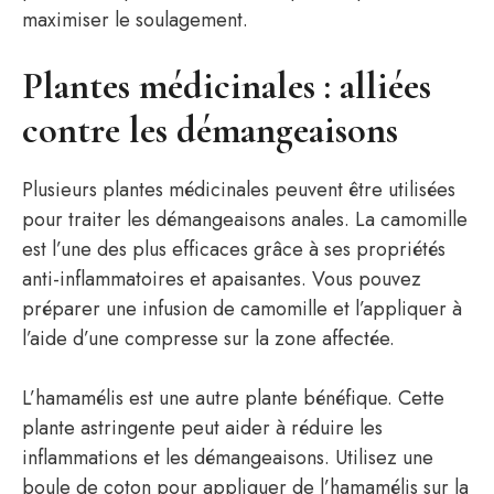
maximiser le soulagement.
Plantes médicinales : alliées
contre les démangeaisons
Plusieurs plantes médicinales peuvent être utilisées
pour traiter les démangeaisons anales. La camomille
est l’une des plus efficaces grâce à ses propriétés
anti-inflammatoires et apaisantes. Vous pouvez
préparer une infusion de camomille et l’appliquer à
l’aide d’une compresse sur la zone affectée.
L’hamamélis est une autre plante bénéfique. Cette
plante astringente peut aider à réduire les
inflammations et les démangeaisons. Utilisez une
boule de coton pour appliquer de l’hamamélis sur la