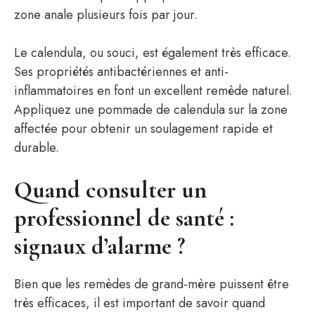
zone anale plusieurs fois par jour.
Le calendula, ou souci, est également très efficace.
Ses propriétés antibactériennes et anti-
inflammatoires en font un excellent remède naturel.
Appliquez une pommade de calendula sur la zone
affectée pour obtenir un soulagement rapide et
durable.
Quand consulter un
professionnel de santé :
signaux d’alarme ?
Bien que les remèdes de grand-mère puissent être
très efficaces, il est important de savoir quand