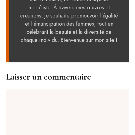
modéliste. À travers mes œuvres et
créations, je souhaite promouvoir l'égalité
et l'émancipation des femmes, tout en
célébrant la beauté et la diversité de
chaque individu. Bienvenue sur mon site !
Laisser un commentaire
Commentaire