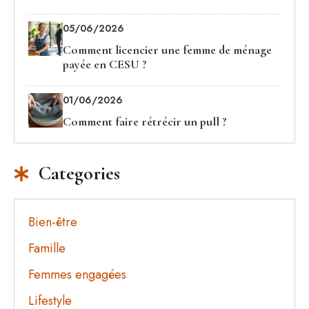
05/06/2026
Comment licencier une femme de ménage
payée en CESU ?
01/06/2026
Comment faire rétrécir un pull ?
Categories
Bien-être
Famille
Femmes engagées
Lifestyle