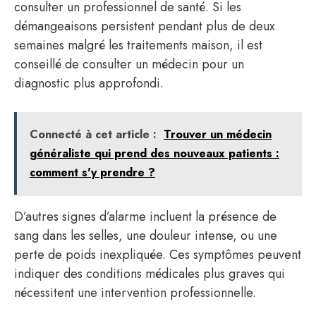
consulter un professionnel de santé. Si les
démangeaisons persistent pendant plus de deux
semaines malgré les traitements maison, il est
conseillé de consulter un médecin pour un
diagnostic plus approfondi.
Connecté à cet article :
Trouver un médecin
généraliste qui prend des nouveaux patients :
comment s'y prendre ?
D’autres signes d’alarme incluent la présence de
sang dans les selles, une douleur intense, ou une
perte de poids inexpliquée. Ces symptômes peuvent
indiquer des conditions médicales plus graves qui
nécessitent une intervention professionnelle.