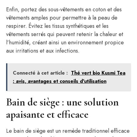
Enfin, portez des sous-vêtements en coton et des
vêtements amples pour permettre à la peau de
respirer. Évitez les tissus synthétiques et les
vêtements serrés qui peuvent retenir la chaleur et
l’humidité, créant ainsi un environnement propice
aux irritations et aux infections.
Connecté à cet article :
Thé vert bio Kusmi Tea
: avis, avantages et conseils d'utilisation
Bain de siège : une solution
apaisante et efficace
Le bain de siège est un remède traditionnel efficace