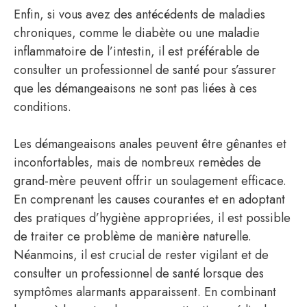
Enfin, si vous avez des antécédents de maladies
chroniques, comme le diabète ou une maladie
inflammatoire de l’intestin, il est préférable de
consulter un professionnel de santé pour s’assurer
que les démangeaisons ne sont pas liées à ces
conditions.
Les démangeaisons anales peuvent être gênantes et
inconfortables, mais de nombreux remèdes de
grand-mère peuvent offrir un soulagement efficace.
En comprenant les causes courantes et en adoptant
des pratiques d’hygiène appropriées, il est possible
de traiter ce problème de manière naturelle.
Néanmoins, il est crucial de rester vigilant et de
consulter un professionnel de santé lorsque des
symptômes alarmants apparaissent. En combinant