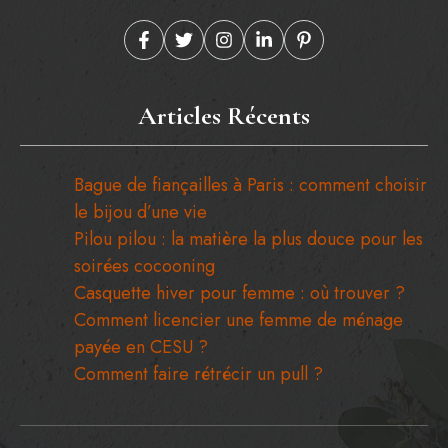
Articles Récents
Bague de fiançailles à Paris : comment choisir
le bijou d’une vie
Pilou pilou : la matière la plus douce pour les
soirées cocooning
Casquette hiver pour femme : où trouver ?
Comment licencier une femme de ménage
payée en CESU ?
Comment faire rétrécir un pull ?